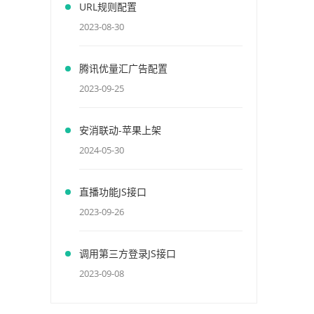
URL规则配置
2023-08-30
腾讯优量汇广告配置
2023-09-25
安消联动-苹果上架
2024-05-30
直播功能JS接口
2023-09-26
调用第三方登录JS接口
2023-09-08