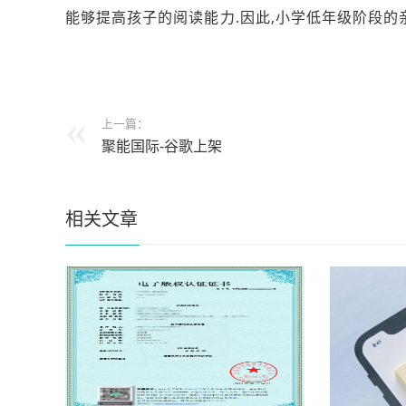
能够提高孩子的阅读能力.因此,小学低年级阶段
上一篇：
聚能国际-谷歌上架
相关文章