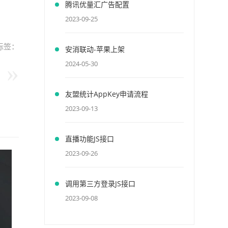
腾讯优量汇广告配置
2023-09-25
标签：
安消联动-苹果上架
2024-05-30
友盟统计AppKey申请流程
2023-09-13
直播功能JS接口
2023-09-26
调用第三方登录JS接口
2023-09-08