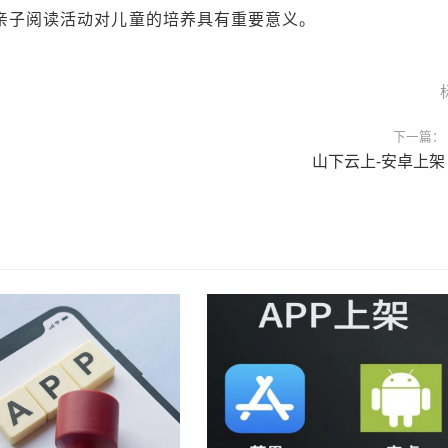
的亲子阅读活动对儿童的培养具有重要意义。
下一篇：
山下云上-安卓上架