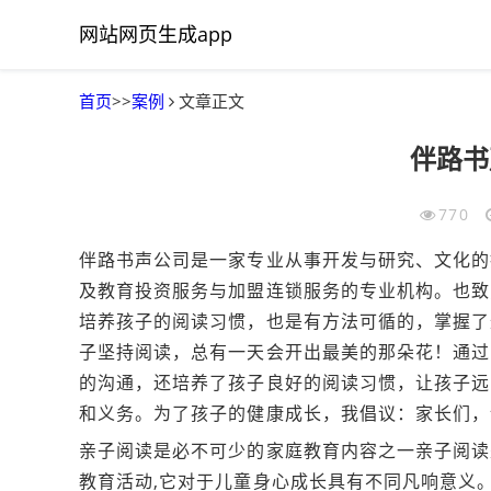
网站网页生成app
首页
>>
案例
文章正文
伴路书
770
伴路书声公司是一家专业从事开发与研究、文化的
及教育投资服务与加盟连锁服务的专业机构。也致
培养孩子的阅读习惯，也是有方法可循的，掌握了
子坚持阅读，总有一天会开出最美的那朵花！通过
的沟通，还培养了孩子良好的阅读习惯，让孩子远
和义务。为了孩子的健康成长，我倡议：家长们，
亲子阅读是必不可少的家庭教育内容之一亲子阅读
教育活动,它对于儿童身心成长具有不同凡响意义