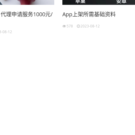
，代理申请服务1000元/
App上架所需基础资料
578
2023-08-12
3-08-12